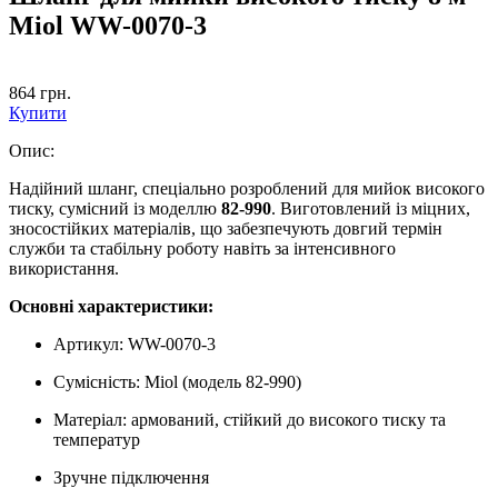
Miol WW-0070-3
864
грн.
Купити
Опис:
Надійний шланг, спеціально розроблений для мийок високого
тиску, сумісний із моделлю
82-990
. Виготовлений із міцних,
зносостійких матеріалів, що забезпечують довгий термін
служби та стабільну роботу навіть за інтенсивного
використання.
Основні характеристики:
Артикул: WW-0070-3
Сумісність: Miol (модель 82-990)
Матеріал: армований, стійкий до високого тиску та
температур
Зручне підключення