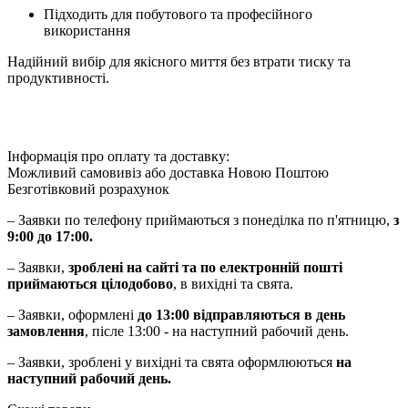
Підходить для побутового та професійного
використання
Надійний вибір для якісного миття без втрати тиску та
продуктивності.
Інформація про оплату та доставку:
Можливий самовивіз або доставка Новою Поштою
Безготівковий розрахунок
– Заявки по телефону приймаються з понеділка по п'ятницю,
з
9:00 до 17:00.
– Заявки,
зроблені на сайті та по електронній пошті
приймаються цілодобово
, в вихідні та свята.
– Заявки, оформлені
до 13:00 відправляються в день
замовлення
, післе 13:00 - на наступний рабочий день.
– Заявки, зроблені у вихідні та свята оформлюються
на
наступний рабочий день.