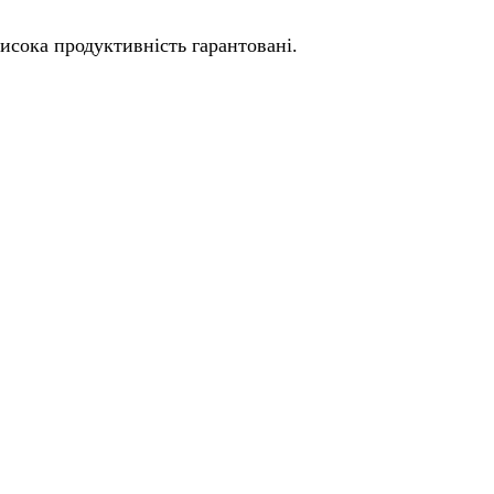
висока продуктивність гарантовані.