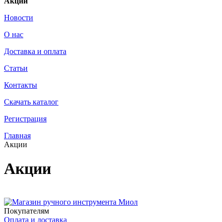
Акции
Новости
О нас
Доставка и оплата
Статьи
Контакты
Скачать каталог
Регистрация
Главная
Акции
Акции
Покупателям
Оплата и доставка