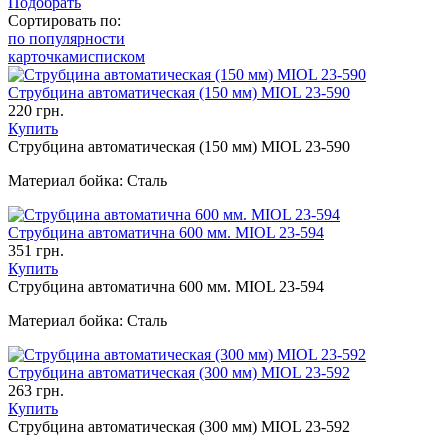
Подобрать
Сортировать по:
по популярности
карточками
списком
Струбцина автоматическая (150 мм) MIOL 23-590
220 грн.
Купить
Струбцина автоматическая (150 мм) MIOL 23-590
Материал бойка:
Сталь
Струбцина автоматична 600 мм. MIOL 23-594
351 грн.
Купить
Струбцина автоматична 600 мм. MIOL 23-594
Материал бойка:
Сталь
Струбцина автоматическая (300 мм) MIOL 23-592
263 грн.
Купить
Струбцина автоматическая (300 мм) MIOL 23-592