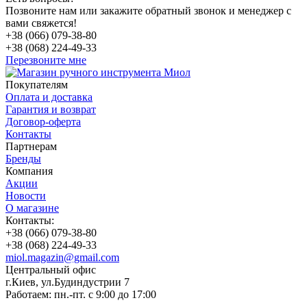
Позвоните нам или закажите обратный звонок и менеджер с
вами свяжется!
+38 (066) 079-38-80
+38 (068) 224-49-33
Перезвоните мне
Покупателям
Оплата и доставка
Гарантия и возврат
Договор-оферта
Контакты
Партнерам
Бренды
Компания
Акции
Новости
О магазине
Контакты:
+38 (066) 079-38-80
+38 (068) 224-49-33
miol.magazin@gmail.com
Центральный офис
г.Киев, ул.Будиндустрии 7
Работаем:
пн.-пт. с 9:00 до 17:00