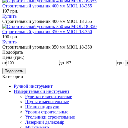
Строительный угольник 400 мм MIOL 18-355
197 грн.
Купить
Строительный угольник 400 мм MIOL 18-355
Строительный угольник 350 мм MIOL 18-350
190 грн.
Купить
Строительный угольник 350 мм MIOL 18-350
Подобрать
Цена
(грн.)
от
до
грн.
Категории
Ручной инструмент
Измерительный инструмент
Рулетки измерительные
Щупы измерительные
Штангенциркули
Уровни строительные
Угольники строительные
Лазерний далекомір
Мультиметр