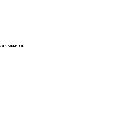
ми свяжется!