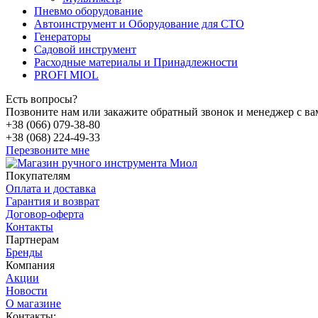
Пневмо оборудование
Автоинструмент и Оборудование для СТО
Генераторы
Садовой инструмент
Расходные материалы и Принадлежности
PROFI MIOL
Есть вопросы?
Позвоните нам или закажите обратный звонок и менеджер с ва
+38 (066) 079-38-80
+38 (068) 224-49-33
Перезвоните мне
Покупателям
Оплата и доставка
Гарантия и возврат
Договор-оферта
Контакты
Партнерам
Бренды
Компания
Акции
Новости
О магазине
Контакты: