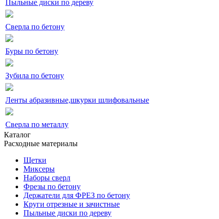
Пыльные диски по дереву
Сверла по бетону
Буры по бетону
Зубила по бетону
Ленты абразивные,шкурки шлифовальные
Сверла по металлу
Каталог
Расходные материалы
Щетки
Миксеры
Наборы сверл
Фрезы по бетону
Держатели для ФРЕЗ по бетону
Круги отрезные и зачистные
Пыльные диски по дереву