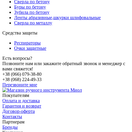
Сверла по бетону
Буры по бетону
Зубила по бетону
Ленты абразивные,шкурки шлифовальные
Сверла по металлу
Средства защиты
Респираторы
Очки защитные
Есть вопросы?
Позвоните нам или закажите обратный звонок и менеджер с
вами свяжется!
+38 (066) 079-38-80
+38 (068) 224-49-33
Перезвоните мне
Покупателям
Оплата и доставка
Гарантия и возврат
Договор-оферта
Контакты
Партнерам
Бренды