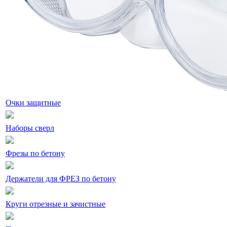
Очки защитные
Наборы сверл
Фрезы по бетону
Держатели для ФРЕЗ по бетону
Круги отрезные и зачистные