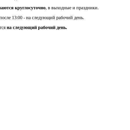
маются круглосуточно
, в выходные и праздники.
 после 13:00 - на следующий рабочий день.
тся
на следующий рабочий день.