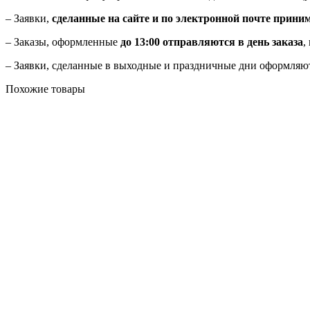
– Заявки,
сделанные на сайте и по электронной почте прини
– Заказы, оформленные
до 13:00 отправляются в день заказа
,
– Заявки, сделанные в выходные и праздничные дни оформляю
Похожие товары