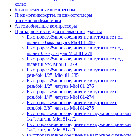
колес
Клиноременные компресоры
Пневмогайковерты, пневмостеплеры,
пневмошлифмашинки
Автомобильные компрессоры
Принадлежности для пневмоинструмента
Быстроразъёмное соединение внутреннее под
шланг 10 мм, латунь Miol 81-280
Быстроразъёмное соединение внутреннее под
шланг 6 мм, латунь Miol 81-278
Быстроразъёмное соединение внутреннее под
шланг 8 мм, Miol 81-279
Быстроразъёмное соединение внутреннее с
резьбой 1/2", Miol 81-235
Быстроразъёмное соединение внутреннее с
резьбой 1/2", латунь Miol 81-276
Быстроразъёмное соединение внутреннее с
резьбой 1/4", латунь Miol 81-274
Быстроразъёмное соединение внутреннее с
резьбой 3/8", латунь Miol 81-275
Быстроразъёмное соединение наружное с резьбой
1/2", латунь Miol 81-272
Быстроразъёмное соединение наружное с резьбой
1/4", латунь Miol 81-270
Быстроразъёмное соединение наружное с резьбой