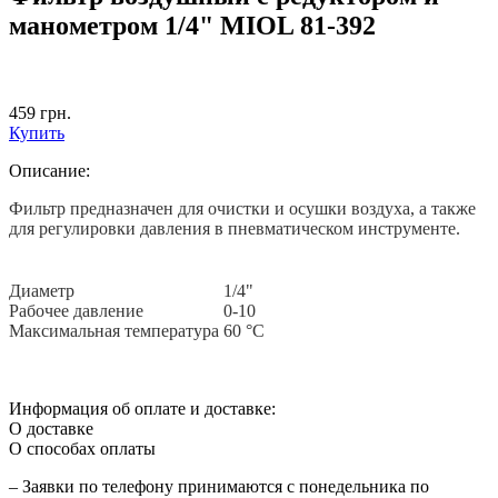
манометром 1/4" MIOL 81-392
459
грн.
Купить
Описание:
Фильтр предназначен для очистки и осушки воздуха, а также
для регулировки давления в пневматическом инструменте.
Диаметр
1/4"
Рабочее давление
0-10
Максимальная температура
60 °С
Информация об оплате и доставке:
О доставке
О способах оплаты
– Заявки по телефону принимаются с понедельника по