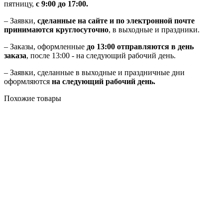
пятницу,
с 9:00 до 17:00.
– Заявки,
сделанные на сайте и по электронной почте
принимаются круглосуточно
, в выходные и праздники.
– Заказы, оформленные
до 13:00 отправляются в день
заказа
, после 13:00 - на следующий рабочий день.
– Заявки, сделанные в выходные и праздничные дни
оформляются
на следующий рабочий день.
Похожие товары