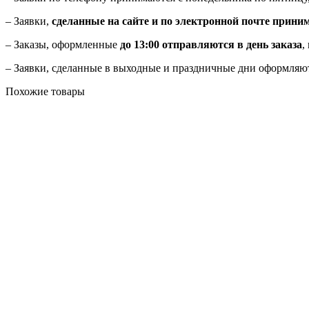
– Заявки,
сделанные на сайте и по электронной почте прини
– Заказы, оформленные
до 13:00 отправляются в день заказа
,
– Заявки, сделанные в выходные и праздничные дни оформляю
Похожие товары