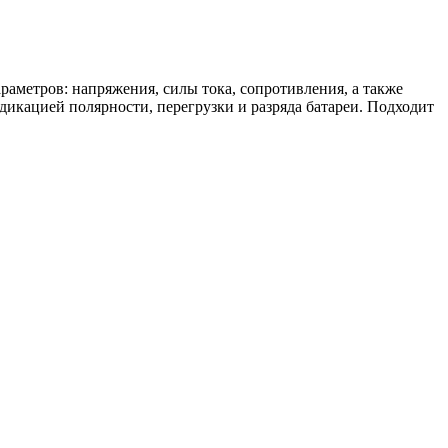
аметров: напряжения, силы тока, сопротивления, а также
икацией полярности, перегрузки и разряда батареи. Подходит