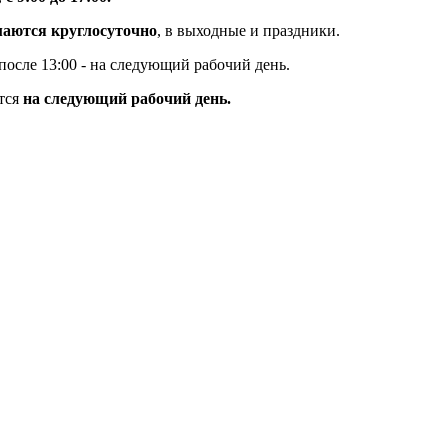
маются круглосуточно
, в выходные и праздники.
 после 13:00 - на следующий рабочий день.
тся
на следующий рабочий день.