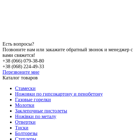
Есть вопросы?
Позвоните нам или закажите обратный звонок и менеджер с
вами свяжется!
+38 (066) 079-38-80
+38 (068) 224-49-33
Перезвоните мне
Каталог товаров
Стамески
Ножовки по гипсокартону и пенобетону
Газовые горелки
Молотки
Заклепочные пистолеты
Ножівки по металу
Отвертки
Тиски
Болторезы
Степлеры