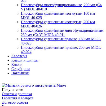
022
Плоскогубцы многофункциональные, 200 мм (Cr-
V) MIOL 40-010
Плоскогубцы удлиненные изогнутые, 160 мм
MIOL 40-025
Плоскогубцы удлиненные изогнутые, 200 мм
MIOL 40-026
Плоскогубцы удлинённые многофункциональные,
230 мм (Cr-V) MIOL 40-011
Плоскогубцы удлиненные прямые, 160 мм MIOL
40-023
Плоскогубцы удлиненные прямые, 200 мм MIOL
40-024
Кабелеріз
Клещи и щипцы
Ключи
Струбцини
Паяльники
Покупателям
Оплата и доставка
Гарантия и возврат
Договор-оферта