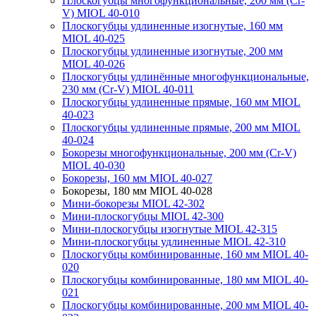
Плоскогубцы многофункциональные, 200 мм (Cr-
V) MIOL 40-010
Плоскогубцы удлиненные изогнутые, 160 мм
MIOL 40-025
Плоскогубцы удлиненные изогнутые, 200 мм
MIOL 40-026
Плоскогубцы удлинённые многофункциональные,
230 мм (Cr-V) MIOL 40-011
Плоскогубцы удлиненные прямые, 160 мм MIOL
40-023
Плоскогубцы удлиненные прямые, 200 мм MIOL
40-024
Бокорезы многофункциональные, 200 мм (Cr-V)
MIOL 40-030
Бокорезы, 160 мм MIOL 40-027
Бокорезы, 180 мм MIOL 40-028
Мини-бокорезы MIOL 42-302
Мини-плоскогубцы MIOL 42-300
Мини-плоскогубцы изогнутые MIOL 42-315
Мини-плоскогубцы удлиненные MIOL 42-310
Плоскогубцы комбинированные, 160 мм MIOL 40-
020
Плоскогубцы комбинированные, 180 мм MIOL 40-
021
Плоскогубцы комбинированные, 200 мм MIOL 40-