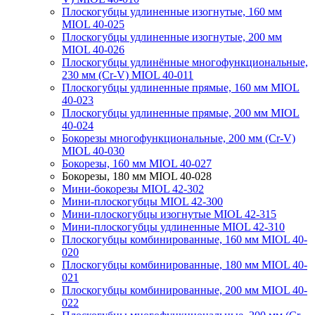
Плоскогубцы удлиненные изогнутые, 160 мм
MIOL 40-025
Плоскогубцы удлиненные изогнутые, 200 мм
MIOL 40-026
Плоскогубцы удлинённые многофункциональные,
230 мм (Cr-V) MIOL 40-011
Плоскогубцы удлиненные прямые, 160 мм MIOL
40-023
Плоскогубцы удлиненные прямые, 200 мм MIOL
40-024
Бокорезы многофункциональные, 200 мм (Cr-V)
MIOL 40-030
Бокорезы, 160 мм MIOL 40-027
Бокорезы, 180 мм MIOL 40-028
Мини-бокорезы MIOL 42-302
Мини-плоскогубцы MIOL 42-300
Мини-плоскогубцы изогнутые MIOL 42-315
Мини-плоскогубцы удлиненные MIOL 42-310
Плоскогубцы комбинированные, 160 мм MIOL 40-
020
Плоскогубцы комбинированные, 180 мм MIOL 40-
021
Плоскогубцы комбинированные, 200 мм MIOL 40-
022