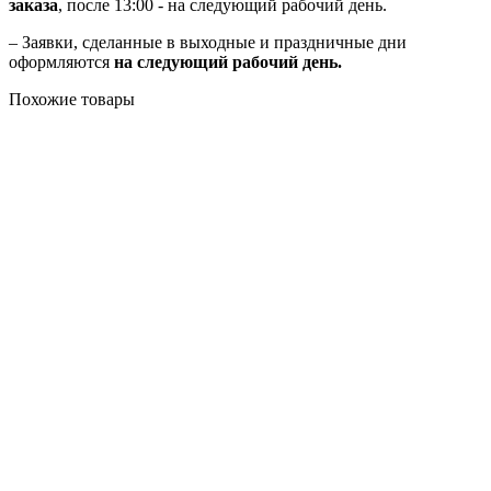
заказа
, после 13:00 - на следующий рабочий день.
– Заявки, сделанные в выходные и праздничные дни
оформляются
на следующий рабочий день.
Похожие товары