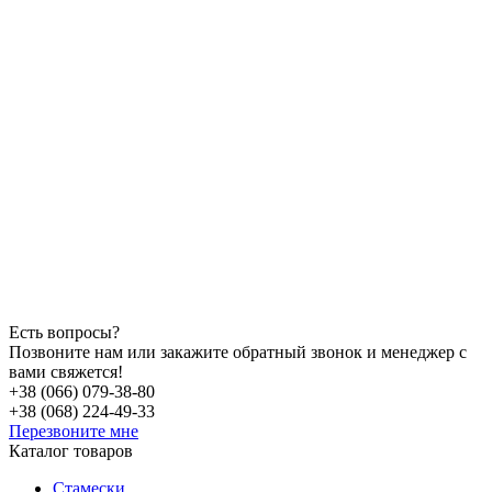
Есть вопросы?
Позвоните нам или закажите обратный звонок и менеджер с
вами свяжется!
+38 (066) 079-38-80
+38 (068) 224-49-33
Перезвоните мне
Каталог товаров
Стамески