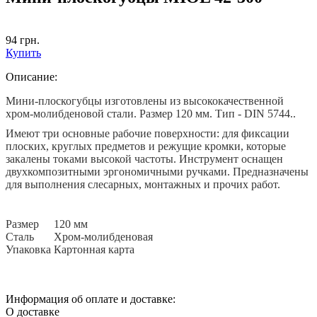
94
грн.
Купить
Описание:
Мини-плоскогубцы изготовлены из высококачественной
хром-молибденовой стали. Размер 120 мм. Тип - DIN 5744..
Имеют три основные рабочие поверхности: для фиксации
плоских, круглых предметов и режущие кромки, которые
закалены токами высокой частоты. Инструмент оснащен
двухкомпозитными эргономичными ручками. Предназначены
для выполнения слесарных, монтажных и прочих работ.
Размер
120 мм
Сталь
Хром-молибденовая
Упаковка
Картонная карта
Информация об оплате и доставке:
О доставке