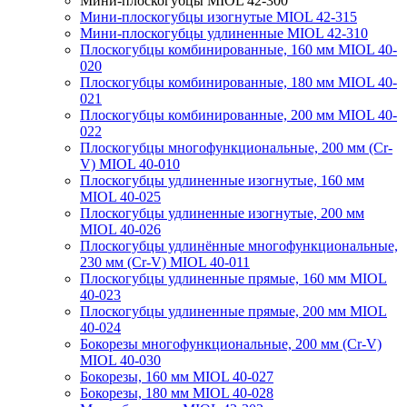
Мини-плоскогубцы MIOL 42-300
Мини-плоскогубцы изогнутые MIOL 42-315
Мини-плоскогубцы удлиненные MIOL 42-310
Плоскогубцы комбинированные, 160 мм MIOL 40-
020
Плоскогубцы комбинированные, 180 мм MIOL 40-
021
Плоскогубцы комбинированные, 200 мм MIOL 40-
022
Плоскогубцы многофункциональные, 200 мм (Cr-
V) MIOL 40-010
Плоскогубцы удлиненные изогнутые, 160 мм
MIOL 40-025
Плоскогубцы удлиненные изогнутые, 200 мм
MIOL 40-026
Плоскогубцы удлинённые многофункциональные,
230 мм (Cr-V) MIOL 40-011
Плоскогубцы удлиненные прямые, 160 мм MIOL
40-023
Плоскогубцы удлиненные прямые, 200 мм MIOL
40-024
Бокорезы многофункциональные, 200 мм (Cr-V)
MIOL 40-030
Бокорезы, 160 мм MIOL 40-027
Бокорезы, 180 мм MIOL 40-028