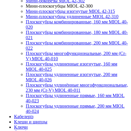
Мини-бокорезы MIOL 42-302
Мини-плоскогубцы MIOL 42-300
Мини-плоскогубцы изогнутые MIOL 42-315
Мини-плоскогубцы удлиненные MIOL 42-310
Плоскогубцы комбинированные, 160 мм MIOL 40-
020
Плоскогубцы комбинированные, 180 мм MIOL 40-
021
Плоскогубцы комбинированные, 200 мм MIOL 40-
022
Плоскогубцы многофункциональные, 200 мм (Cr-
V) MIOL 40-010
Плоскогубцы удлиненные изогнутые, 160 мм
MIOL 40-025
Плоскогубцы удлиненные изогнутые, 200 мм
MIOL 40-026
Плоскогубцы удлинённые многофункциональные,
230 мм (Cr-V) MIOL 40-011
Плоскогубцы удлиненные прямые, 160 мм MIOL
40-023
Плоскогубцы удлиненные прямые, 200 мм MIOL
40-024
Кабелеріз
Клещи и щипцы
Ключи