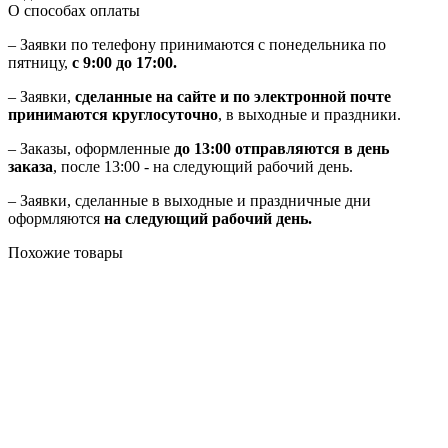
О способах оплаты
– Заявки по телефону принимаются с понедельника по
пятницу,
с 9:00 до 17:00.
– Заявки,
сделанные на сайте и по электронной почте
принимаются круглосуточно
, в выходные и праздники.
– Заказы, оформленные
до 13:00 отправляются в день
заказа
, после 13:00 - на следующий рабочий день.
– Заявки, сделанные в выходные и праздничные дни
оформляются
на следующий рабочий день.
Похожие товары