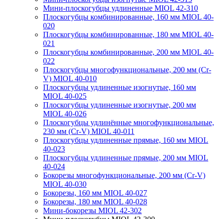
Мини-плоскогубцы удлиненные MIOL 42-310
Плоскогубцы комбинированные, 160 мм MIOL 40-
020
Плоскогубцы комбинированные, 180 мм MIOL 40-
021
Плоскогубцы комбинированные, 200 мм MIOL 40-
022
Плоскогубцы многофункциональные, 200 мм (Cr-
V) MIOL 40-010
Плоскогубцы удлиненные изогнутые, 160 мм
MIOL 40-025
Плоскогубцы удлиненные изогнутые, 200 мм
MIOL 40-026
Плоскогубцы удлинённые многофункциональные,
230 мм (Cr-V) MIOL 40-011
Плоскогубцы удлиненные прямые, 160 мм MIOL
40-023
Плоскогубцы удлиненные прямые, 200 мм MIOL
40-024
Бокорезы многофункциональные, 200 мм (Cr-V)
MIOL 40-030
Бокорезы, 160 мм MIOL 40-027
Бокорезы, 180 мм MIOL 40-028
Мини-бокорезы MIOL 42-302