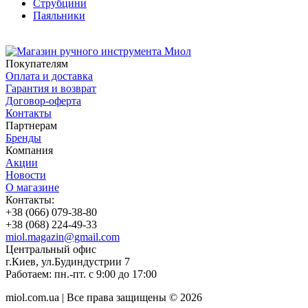
Струбцини
Паяльники
Покупателям
Оплата и доставка
Гарантия и возврат
Договор-оферта
Контакты
Партнерам
Бренды
Компания
Акции
Новости
О магазине
Контакты:
+38 (066) 079-38-80
+38 (068) 224-49-33
miol.magazin@gmail.com
Центральный офис
г.Киев, ул.Будиндустрии 7
Работаем:
пн.-пт. с 9:00 до 17:00
miol.com.ua | Все права защищены © 2026