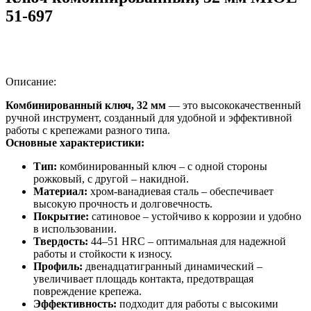
51-697
Описание:
Комбинированный ключ, 32 мм
— это высококачественный
ручной инструмент, созданный для удобной и эффективной
работы с крепежами разного типа.
Основные характеристики:
Тип:
комбинированный ключ – с одной стороны
рожковый, с другой – накидной.
Материал:
хром-ванадиевая сталь – обеспечивает
высокую прочность и долговечность.
Покрытие:
сатиновое – устойчиво к коррозии и удобно
в использовании.
Твердость:
44–51 HRС – оптимальная для надежной
работы и стойкости к износу.
Профиль:
двенадцатигранный динамический –
увеличивает площадь контакта, предотвращая
повреждение крепежа.
Эффективность:
подходит для работы с высокими