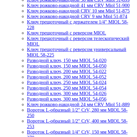
Ключ рожково-накидной 41 мм CRV Miol 51-900
Ключ рожково-накидной CRV 10 мм Miol 51-875
Ключ рожково-накидной CRV 9 мм Miol 51-874
Ключ трещоточный с держателем 1/4" MIOL 58-
228
Ключ трещоточный с реверсом MIOL
Ключ трещоточный с реверсом телескопический
MIOL
Ключ трещоточный с реверсом универсальный
MIOL 58-225
Разводной ключ, 150 мм MIOL 54-020
Разводной ключ, 150 мм MIOL 54-050
Разводной ключ, 200 мм MIOL 54-022
Разводной ключ, 200 мм MIOL 54-052
Разводной ключ, 250 мм MIOL 54-024
Разводной ключ, 250 мм MIOL 54-054
Разводной ключ, 300 мм MIOL 54-026
Разводной ключ, 300 мм MIOL 54-056
Ключ рожково-накидной 24 мм CRV Miol 51-889
Вороток L-образный 1/2" CrV, 280 мм MIOL 58-
250
Вороток L-образный 1/2" CrV, 400 мм MIOL 58-
253
Вороток L-образный 1/4" CrV, 150 мм MIOL 58-