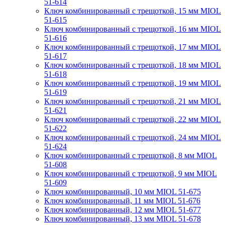
51-614
Ключ комбинированный с трещоткой, 15 мм MIOL
51-615
Ключ комбинированный с трещоткой, 16 мм MIOL
51-616
Ключ комбинированный с трещоткой, 17 мм MIOL
51-617
Ключ комбинированный с трещоткой, 18 мм MIOL
51-618
Ключ комбинированный с трещоткой, 19 мм MIOL
51-619
Ключ комбинированный с трещоткой, 21 мм MIOL
51-621
Ключ комбинированный с трещоткой, 22 мм MIOL
51-622
Ключ комбинированный с трещоткой, 24 мм MIOL
51-624
Ключ комбинированный с трещоткой, 8 мм MIOL
51-608
Ключ комбинированный с трещоткой, 9 мм MIOL
51-609
Ключ комбинированный, 10 мм MIOL 51-675
Ключ комбинированный, 11 мм MIOL 51-676
Ключ комбинированный, 12 мм MIOL 51-677
Ключ комбинированный, 13 мм MIOL 51-678