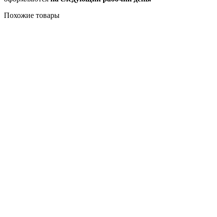
Похожие товары