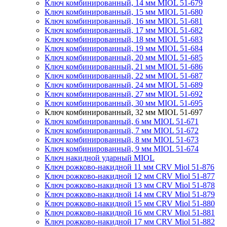
Ключ комбинированный, 14 мм MIOL 51-679
Ключ комбинированный, 15 мм MIOL 51-680
Ключ комбинированный, 16 мм MIOL 51-681
Ключ комбинированный, 17 мм MIOL 51-682
Ключ комбинированный, 18 мм MIOL 51-683
Ключ комбинированный, 19 мм MIOL 51-684
Ключ комбинированный, 20 мм MIOL 51-685
Ключ комбинированный, 21 мм MIOL 51-686
Ключ комбинированный, 22 мм MIOL 51-687
Ключ комбинированный, 24 мм MIOL 51-689
Ключ комбинированный, 27 мм MIOL 51-692
Ключ комбинированный, 30 мм MIOL 51-695
Ключ комбинированный, 32 мм MIOL 51-697
Ключ комбинированный, 6 мм MIOL 51-671
Ключ комбинированный, 7 мм MIOL 51-672
Ключ комбинированный, 8 мм MIOL 51-673
Ключ комбинированный, 9 мм MIOL 51-674
Ключ накидной ударный MIOL
Ключ рожково-накидной 11 мм CRV Miol 51-876
Ключ рожково-накидной 12 мм CRV Miol 51-877
Ключ рожково-накидной 13 мм CRV Miol 51-878
Ключ рожково-накидной 14 мм CRV Miol 51-879
Ключ рожково-накидной 15 мм CRV Miol 51-880
Ключ рожково-накидной 16 мм CRV Miol 51-881
Ключ рожково-накидной 17 мм CRV Miol 51-882