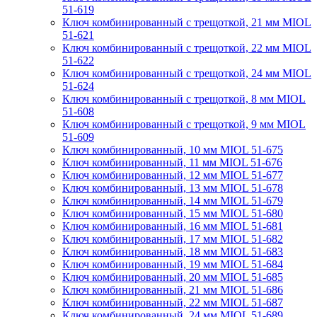
51-619
Ключ комбинированный с трещоткой, 21 мм MIOL
51-621
Ключ комбинированный с трещоткой, 22 мм MIOL
51-622
Ключ комбинированный с трещоткой, 24 мм MIOL
51-624
Ключ комбинированный с трещоткой, 8 мм MIOL
51-608
Ключ комбинированный с трещоткой, 9 мм MIOL
51-609
Ключ комбинированный, 10 мм MIOL 51-675
Ключ комбинированный, 11 мм MIOL 51-676
Ключ комбинированный, 12 мм MIOL 51-677
Ключ комбинированный, 13 мм MIOL 51-678
Ключ комбинированный, 14 мм MIOL 51-679
Ключ комбинированный, 15 мм MIOL 51-680
Ключ комбинированный, 16 мм MIOL 51-681
Ключ комбинированный, 17 мм MIOL 51-682
Ключ комбинированный, 18 мм MIOL 51-683
Ключ комбинированный, 19 мм MIOL 51-684
Ключ комбинированный, 20 мм MIOL 51-685
Ключ комбинированный, 21 мм MIOL 51-686
Ключ комбинированный, 22 мм MIOL 51-687
Ключ комбинированный, 24 мм MIOL 51-689