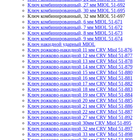
Ключ комбинированный, 27 мм MIOL 51-692
Ключ комбинированный, 30 мм MIOL 51-695
Ключ комбинированный, 32 мм MIOL 51-697
Ключ комбинированный, 6 мм MIOL 51-671
Ключ комбинированный, 7 мм MIOL 51-672
Ключ комбинированный, 8 мм MIOL 51-673
Ключ комбинированный, 9 мм MIOL 51-674
Ключ накидной ударный MIOL
Ключ рожково-накидной 11 мм CRV Miol 51-876
Ключ рожково-накидной 12 мм CRV Miol 51-877
Ключ рожково-накидной 13 мм CRV Miol 51-878
Ключ рожково-накидной 14 мм CRV Miol 51-879
Ключ рожково-накидной 15 мм CRV Miol 51-880
Ключ рожково-накидной 16 мм CRV Miol 51-881
Ключ рожково-накидной 17 мм CRV Miol 51-882
Ключ рожково-накидной 18 мм CRV Miol 51-883
Ключ рожково-накидной 19 мм CRV Miol 51-884
Ключ рожково-накидной 20 мм CRV Miol 51-885
Ключ рожково-накидной 21 мм CRV Miol 51-886
Ключ рожково-накидной 22 мм CRV Miol 51-887
Ключ рожково-накидной 27 мм CRV Miol 51-892
Ключ рожково-накидной 30мм CRV Miol 51-895
Ключ рожково-накидной 32 мм CRV Miol 51-897
Ключ рожково-накидной 33 мм CRV Miol 51-898
Ключ рожково-накидной 36 мм CRV Miol 51-899