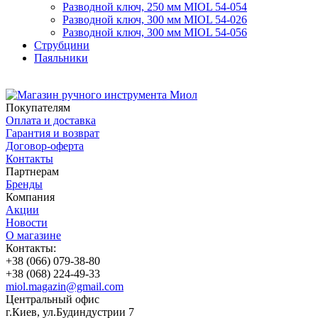
Разводной ключ, 250 мм MIOL 54-054
Разводной ключ, 300 мм MIOL 54-026
Разводной ключ, 300 мм MIOL 54-056
Струбцини
Паяльники
Покупателям
Оплата и доставка
Гарантия и возврат
Договор-оферта
Контакты
Партнерам
Бренды
Компания
Акции
Новости
О магазине
Контакты:
+38 (066) 079-38-80
+38 (068) 224-49-33
miol.magazin@gmail.com
Центральный офис
г.Киев, ул.Будиндустрии 7