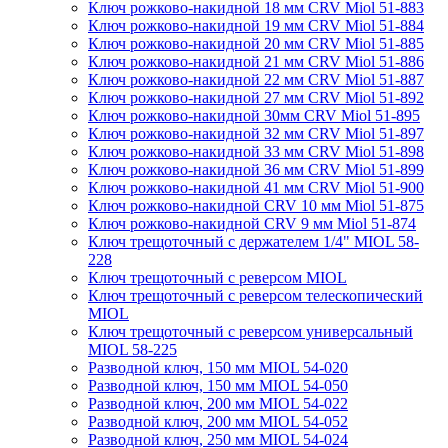
Ключ рожково-накидной 18 мм CRV Miol 51-883
Ключ рожково-накидной 19 мм CRV Miol 51-884
Ключ рожково-накидной 20 мм CRV Miol 51-885
Ключ рожково-накидной 21 мм CRV Miol 51-886
Ключ рожково-накидной 22 мм CRV Miol 51-887
Ключ рожково-накидной 27 мм CRV Miol 51-892
Ключ рожково-накидной 30мм CRV Miol 51-895
Ключ рожково-накидной 32 мм CRV Miol 51-897
Ключ рожково-накидной 33 мм CRV Miol 51-898
Ключ рожково-накидной 36 мм CRV Miol 51-899
Ключ рожково-накидной 41 мм CRV Miol 51-900
Ключ рожково-накидной CRV 10 мм Miol 51-875
Ключ рожково-накидной CRV 9 мм Miol 51-874
Ключ трещоточный с держателем 1/4" MIOL 58-
228
Ключ трещоточный с реверсом MIOL
Ключ трещоточный с реверсом телескопический
MIOL
Ключ трещоточный с реверсом универсальный
MIOL 58-225
Разводной ключ, 150 мм MIOL 54-020
Разводной ключ, 150 мм MIOL 54-050
Разводной ключ, 200 мм MIOL 54-022
Разводной ключ, 200 мм MIOL 54-052
Разводной ключ, 250 мм MIOL 54-024