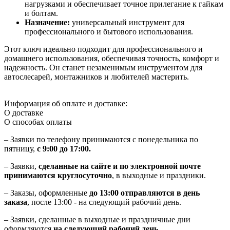
нагрузками и обеспечивает точное прилегание к гайкам
и болтам.
Назначение:
универсальный инструмент для
профессионального и бытового использования.
Этот ключ идеально подходит для профессионального и
домашнего использования, обеспечивая точность, комфорт и
надежность. Он станет незаменимым инструментом для
автослесарей, монтажников и любителей мастерить.
Информация об оплате и доставке:
О доставке
О способах оплаты
– Заявки по телефону принимаются с понедельника по
пятницу,
с 9:00 до 17:00.
– Заявки,
сделанные на сайте и по электронной почте
принимаются круглосуточно
, в выходные и праздники.
– Заказы, оформленные
до 13:00 отправляются в день
заказа
, после 13:00 - на следующий рабочий день.
– Заявки, сделанные в выходные и праздничные дни
оформляются
на следующий рабочий день.