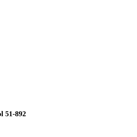
 51-892