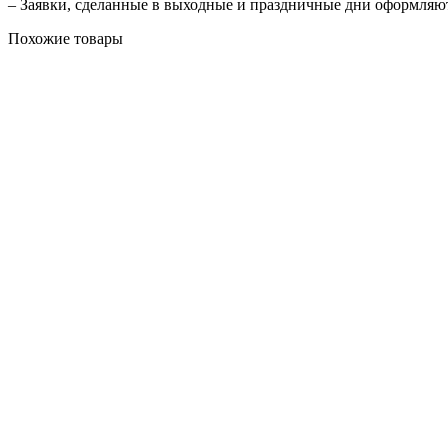
– Заявки, сделанные в выходные и праздничные дни оформляю
Похожие товары